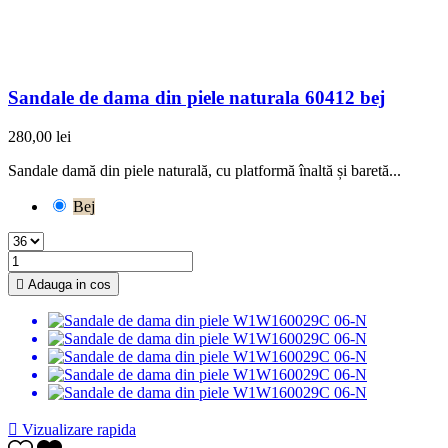
Sandale de dama din piele naturala 60412 bej
280,00 lei
Sandale damă din piele naturală, cu platformă înaltă și baretă...
Bej

Adauga in cos

Vizualizare rapida