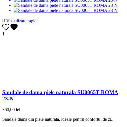

Vizualizare rapida
1
Sandale de dama piele naturala SU0065T ROMA
23-N
360,00 lei
Sandale damă din piele naturală, ideale pentru confortul de zi...