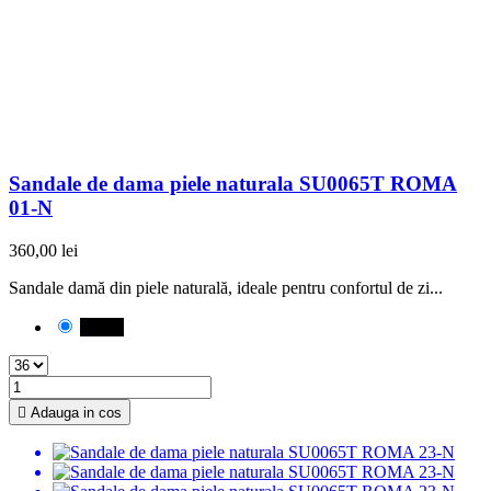
Sandale de dama piele naturala SU0065T ROMA
01-N
360,00 lei
Sandale damă din piele naturală, ideale pentru confortul de zi...
Negru

Adauga in cos